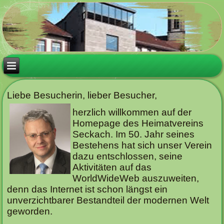
Liebe Besucherin, lieber Besucher,
herzlich willkommen auf der
Homepage des Heimatvereins
Seckach. Im 50. Jahr seines
Bestehens hat sich unser Verein
dazu entschlossen, seine
Aktivitäten auf das
WorldWideWeb auszuweiten,
denn das Internet ist schon längst ein
unverzichtbarer Bestandteil der modernen Welt
geworden.